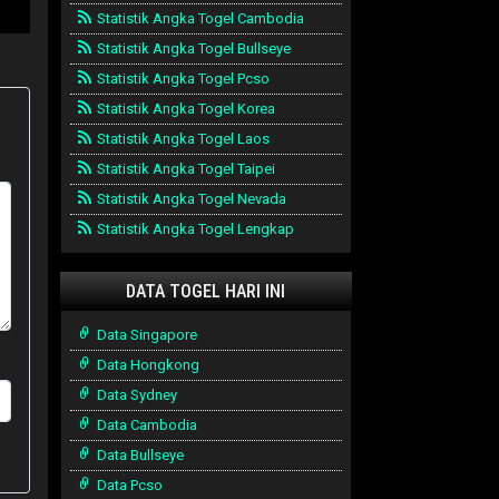
Statistik Angka Togel Cambodia
Statistik Angka Togel Bullseye
Statistik Angka Togel Pcso
Statistik Angka Togel Korea
Statistik Angka Togel Laos
Statistik Angka Togel Taipei
Statistik Angka Togel Nevada
Statistik Angka Togel Lengkap
DATA TOGEL HARI INI
Data Singapore
Data Hongkong
Data Sydney
Data Cambodia
Data Bullseye
Data Pcso