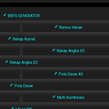
BBFS GENERATOR
Rumus Harian
Rekap Kumat
Rekap Angka 3D
Rekap Angka 2D
Pola Dasar All
Pola Dasar
Multi Kombinasi