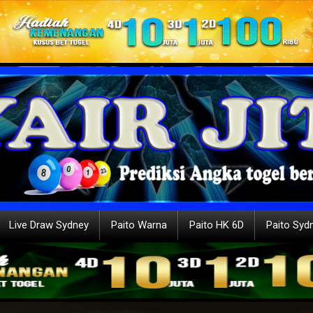
Live Draw Sydney
Paito Warna
Paito HK 6D
Paito Syd