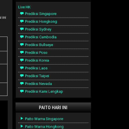
Live HK
Prediksi Singapore
 ini
Prediksi Hongkong
Prediksi Sydney
Prediksi Cambodia
Prediksi Bullseye
Prediksi Pcso
Prediksi Korea
Prediksi Laos
Prediksi Taipei
Prediksi Nevada
Prediksi Kami Lengkap
PAITO HARI INI
Paito Warna Singapore
Paito Warna Hongkong