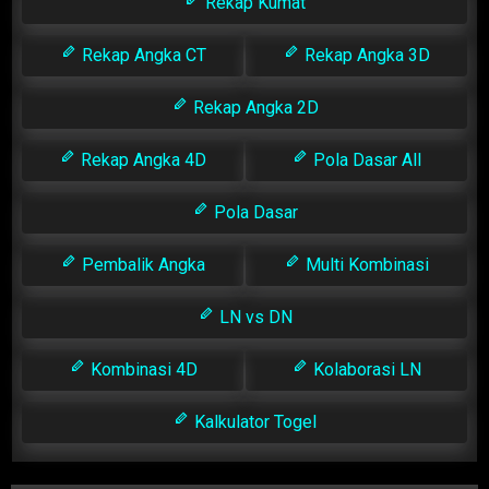
Rekap Kumat
Rekap Angka CT
Rekap Angka 3D
Rekap Angka 2D
Rekap Angka 4D
Pola Dasar All
Pola Dasar
Pembalik Angka
Multi Kombinasi
LN vs DN
Kombinasi 4D
Kolaborasi LN
Kalkulator Togel