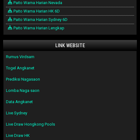
Paito Warna Harian Nevada
Paito Warna Harian HK 6D
Paito Warna Harian Sydney 6D
Paito Warna Harian Lengkap
LINK WEBSITE
Rumus Virdsam
Togel Angkanet
Prediksi Nagasaon
Lomba Naga saon
Data Angkanet
Live Sydney
Live Draw Hongkong Pools
Live Draw HK