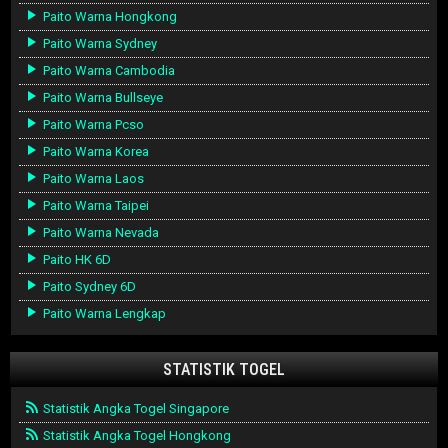
Paito Warna Hongkong
Paito Warna Sydney
Paito Warna Cambodia
Paito Warna Bullseye
Paito Warna Pcso
Paito Warna Korea
Paito Warna Laos
Paito Warna Taipei
Paito Warna Nevada
Paito HK 6D
Paito Sydney 6D
Paito Warna Lengkap
STATISTIK TOGEL
Statistik Angka Togel Singapore
Statistik Angka Togel Hongkong