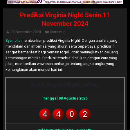
Prediksi Virginia Night Senin 11
November 2024
10 November 2024
Komentar
Syair Jitu
memberikan prediksi Virginia Night Dengan analisis yang
mendalam dan informasi yang akurat serta terpercaya, prediksi ini
sangat bermanfaat bagi pemain togel untuk meningkatkan peluang
kemenangan mereka. Prediksi tersebut disajikan dengan cara yang
jelas, memberikan wawasan berharga tentang angka-angka yang
kemungkinan akan muncul hari ini.
Result Virginia Night Terbaru
Tanggal 08 Agustus 2026
4
4
0
2