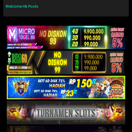
Welcome Hk Pools