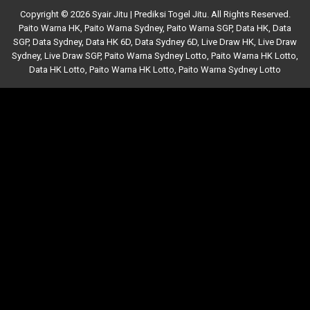
Copyright © 2026 Syair Jitu | Prediksi Togel Jitu. All Rights Reserved.
Paito Warna HK
,
Paito Warna Sydney
,
Paito Warna SGP
,
Data HK
,
Data
SGP
,
Data Sydney
,
Data HK 6D
,
Data Sydney 6D
,
Live Draw HK
,
Live Draw
Sydney
,
Live Draw SGP
,
Paito Warna Sydney Lotto
,
Paito Warna HK Lotto
,
Data HK Lotto
,
Paito Warna HK Lotto
,
Paito Warna Sydney Lotto