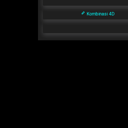
Kombinasi 4D