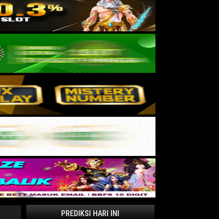
PREDIKSI HARI INI