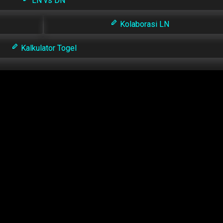
LN vs DN
Kolaborasi LN
Kalkulator Togel