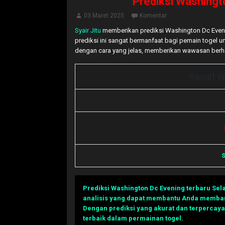
Prediksi Washingt
03 Maret 2025
Komentar
Syair Jitu
memberikan prediksi Washington Dc Evenin
prediksi ini sangat bermanfaat bagi pemain togel 
dengan cara yang jelas, memberikan wawasan berha
Result W
S
Prediksi Washington Dc Evening terbaru Sela
analisis yang dapat membantu Anda memba
Dengan prediksi yang akurat dan terpercay
terbaik dalam permainan togel.