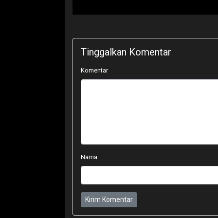
Tinggalkan Komentar
Komentar
Nama
Kirim Komentar