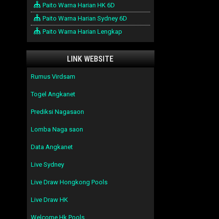
Paito Warna Harian HK 6D
Paito Warna Harian Sydney 6D
Paito Warna Harian Lengkap
LINK WEBSITE
Rumus Virdsam
Togel Angkanet
Prediksi Nagasaon
Lomba Naga saon
Data Angkanet
Live Sydney
Live Draw Hongkong Pools
Live Draw HK
Welcome Hk Pools