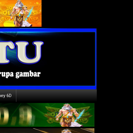
ney 6D