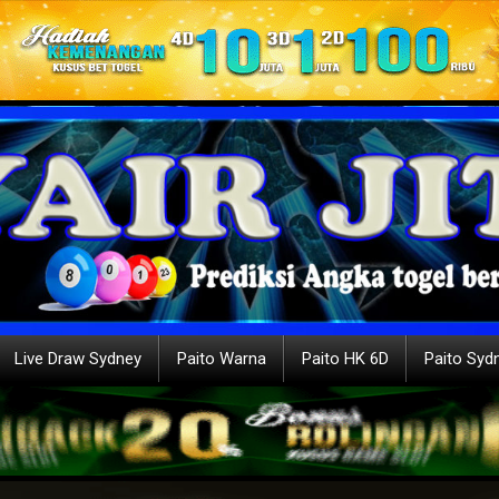
Live Draw Sydney
Paito Warna
Paito HK 6D
Paito Syd