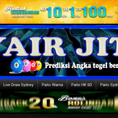
Live Draw Sydney
Paito Warna
Paito HK 6D
Paito Syd