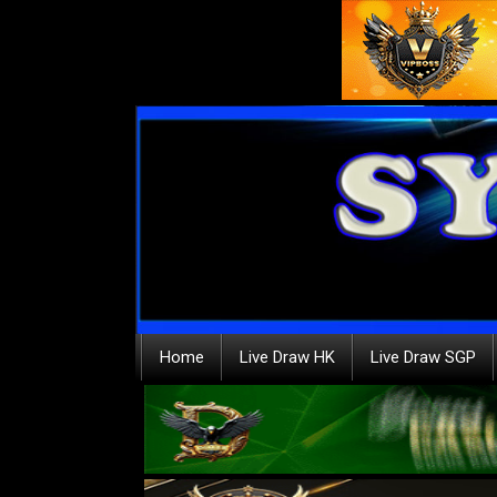
Home
Live Draw HK
Live Draw SGP