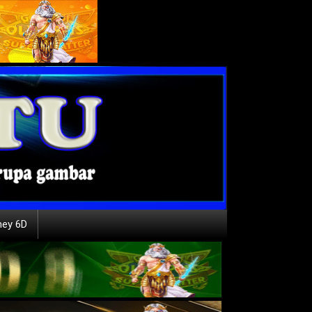
ney 6D