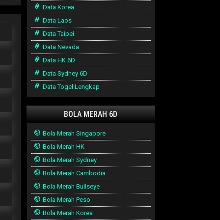
Data Korea
Data Laos
Data Taipei
Data Nevada
Data HK 6D
Data Sydney 6D
Data Togel Lengkap
BOLA MERAH 6D
Bola Merah Singapore
Bola Merah HK
Bola Merah Sydney
Bola Merah Cambodia
Bola Merah Bullseye
Bola Merah Pcso
Bola Merah Korea