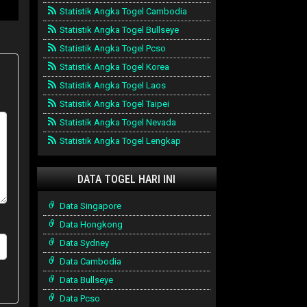
Statistik Angka Togel Cambodia
Statistik Angka Togel Bullseye
Statistik Angka Togel Pcso
Statistik Angka Togel Korea
Statistik Angka Togel Laos
Statistik Angka Togel Taipei
Statistik Angka Togel Nevada
Statistik Angka Togel Lengkap
DATA TOGEL HARI INI
Data Singapore
Data Hongkong
Data Sydney
Data Cambodia
Data Bullseye
Data Pcso