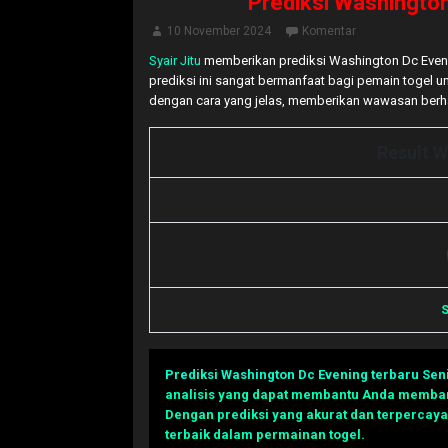
Prediksi Washingto
10 November 2024
Komentar
Syair Jitu
memberikan prediksi Washington Dc Evenin
prediksi ini sangat bermanfaat bagi pemain togel 
dengan cara yang jelas, memberikan wawasan berha
Result W
S
Prediksi Washington Dc Evening terbaru Sen
analisis yang dapat membantu Anda memba
Dengan prediksi yang akurat dan terpercay
terbaik dalam permainan togel.