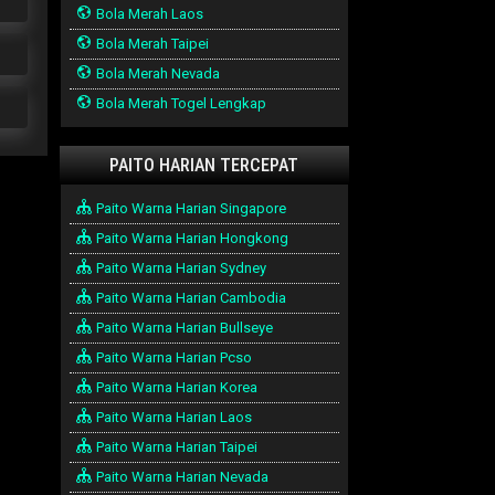
Bola Merah Laos
Bola Merah Taipei
Bola Merah Nevada
Bola Merah Togel Lengkap
PAITO HARIAN TERCEPAT
Paito Warna Harian Singapore
Paito Warna Harian Hongkong
Paito Warna Harian Sydney
Paito Warna Harian Cambodia
Paito Warna Harian Bullseye
Paito Warna Harian Pcso
Paito Warna Harian Korea
Paito Warna Harian Laos
Paito Warna Harian Taipei
Paito Warna Harian Nevada