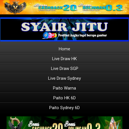
Home
Live Draw HK
Live Draw SGP
Live Draw Sydney
Paito Warna
Paito HK 6D
Paito Sydney 6D