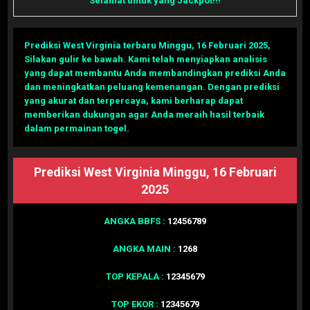
Selamat untuk yang Jackpot!!!
Prediksi West Virginia terbaru Minggu, 16 Februari 2025
,
Silakan gulir ke bawah. Kami telah menyiapkan analisis
yang dapat membantu Anda membandingkan prediksi Anda
dan meningkatkan peluang kemenangan. Dengan prediksi
yang akurat dan terpercaya, kami berharap dapat
memberikan dukungan agar Anda meraih hasil terbaik
dalam permainan togel.
Prediksi West Virginia Minggu, 16 Februari
2025
ANGKA BBFS :
12456789
ANGKA MAIN :
1268
TOP KEPALA :
12345679
TOP EKOR :
12345679