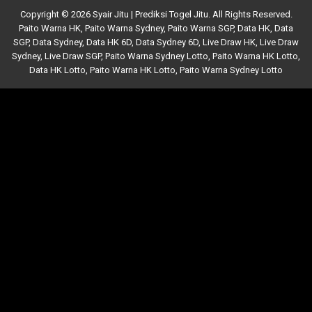
Copyright © 2026 Syair Jitu | Prediksi Togel Jitu. All Rights Reserved.
Paito Warna HK
,
Paito Warna Sydney
,
Paito Warna SGP
,
Data HK
,
Data
SGP
,
Data Sydney
,
Data HK 6D
,
Data Sydney 6D
,
Live Draw HK
,
Live Draw
Sydney
,
Live Draw SGP
,
Paito Warna Sydney Lotto
,
Paito Warna HK Lotto
,
Data HK Lotto
,
Paito Warna HK Lotto
,
Paito Warna Sydney Lotto