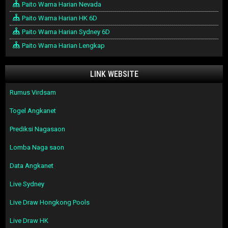
Paito Warna Harian Nevada
Paito Warna Harian HK 6D
Paito Warna Harian Sydney 6D
Paito Warna Harian Lengkap
LINK WEBSITE
Rumus Virdsam
Togel Angkanet
Prediksi Nagasaon
Lomba Naga saon
Data Angkanet
Live Sydney
Live Draw Hongkong Pools
Live Draw HK