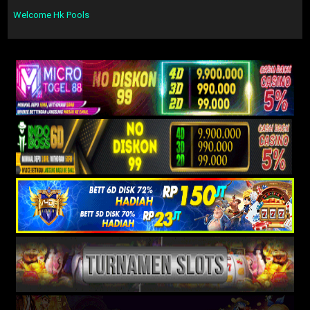
Welcome Hk Pools