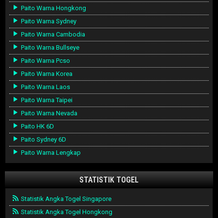
Paito Warna Hongkong
Paito Warna Sydney
Paito Warna Cambodia
Paito Warna Bullseye
Paito Warna Pcso
Paito Warna Korea
Paito Warna Laos
Paito Warna Taipei
Paito Warna Nevada
Paito HK 6D
Paito Sydney 6D
Paito Warna Lengkap
STATISTIK TOGEL
Statistik Angka Togel Singapore
Statistik Angka Togel Hongkong