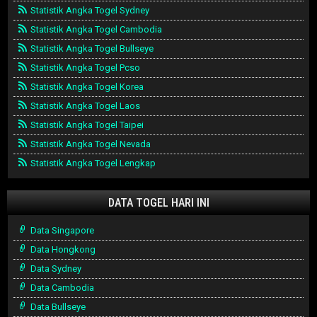
Statistik Angka Togel Sydney
Statistik Angka Togel Cambodia
Statistik Angka Togel Bullseye
Statistik Angka Togel Pcso
Statistik Angka Togel Korea
Statistik Angka Togel Laos
Statistik Angka Togel Taipei
Statistik Angka Togel Nevada
Statistik Angka Togel Lengkap
DATA TOGEL HARI INI
Data Singapore
Data Hongkong
Data Sydney
Data Cambodia
Data Bullseye