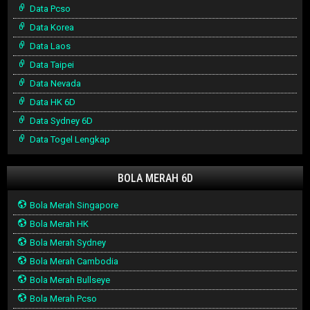
Data Pcso
Data Korea
Data Laos
Data Taipei
Data Nevada
Data HK 6D
Data Sydney 6D
Data Togel Lengkap
BOLA MERAH 6D
Bola Merah Singapore
Bola Merah HK
Bola Merah Sydney
Bola Merah Cambodia
Bola Merah Bullseye
Bola Merah Pcso