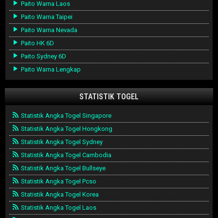
Paito Warna Laos
Paito Warna Taipei
Paito Warna Nevada
Paito HK 6D
Paito Sydney 6D
Paito Warna Lengkap
STATISTIK TOGEL
Statistik Angka Togel Singapore
Statistik Angka Togel Hongkong
Statistik Angka Togel Sydney
Statistik Angka Togel Cambodia
Statistik Angka Togel Bullseye
Statistik Angka Togel Pcso
Statistik Angka Togel Korea
Statistik Angka Togel Laos