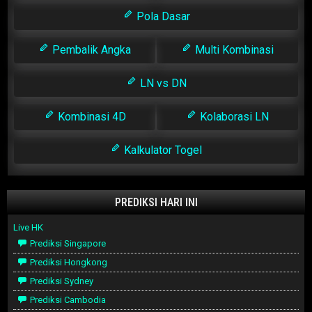
Pola Dasar
Pembalik Angka
Multi Kombinasi
LN vs DN
Kombinasi 4D
Kolaborasi LN
Kalkulator Togel
PREDIKSI HARI INI
Live HK
Prediksi Singapore
Prediksi Hongkong
Prediksi Sydney
Prediksi Cambodia