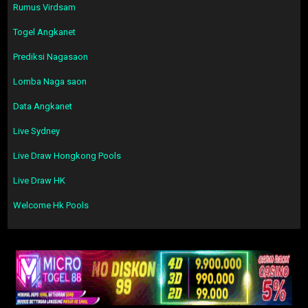
Rumus Virdsam
Togel Angkanet
Prediksi Nagasaon
Lomba Naga saon
Data Angkanet
Live Sydney
Live Draw Hongkong Pools
Live Draw HK
Welcome Hk Pools