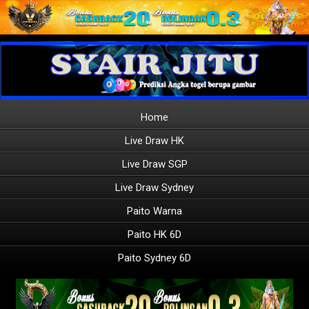
Home
Live Draw HK
Live Draw SGP
Live Draw Sydney
Paito Warna
Paito HK 6D
Paito Sydney 6D