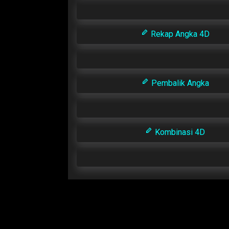
Rekap Angka 4D
Pembalik Angka
Kombinasi 4D