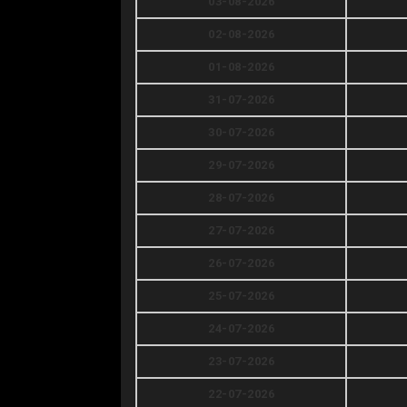
03-08-2026
02-08-2026
01-08-2026
31-07-2026
30-07-2026
29-07-2026
28-07-2026
27-07-2026
26-07-2026
25-07-2026
24-07-2026
23-07-2026
22-07-2026