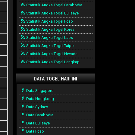
Statistik Angka Togel Cambodia
Statistik Angka Togel Bullseye
Statistik Angka Togel Pcso
Statistik Angka Togel Korea
Statistik Angka Togel Laos
Statistik Angka Togel Taipei
Statistik Angka Togel Nevada
Statistik Angka Togel Lengkap
DATA TOGEL HARI INI
Data Singapore
Data Hongkong
Data Sydney
Data Cambodia
Data Bullseye
Data Pcso