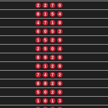
2
2
7
0
8
1
5
4
4
7
1
8
6
0
5
3
1
5
2
9
2
5
0
4
8
9
2
9
0
1
2
8
7
4
7
2
8
8
2
6
5
0
2
0
1
6
1
3