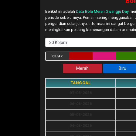
Bol
Berikut ini adalah
Data Bola Merah Gwangju Day
mer
periode sebelumnya. Pemain sering menggunakan da
pengundian selanjutnya. Informasi ini sangat bergu
meningkatkan peluang kemenangan dalam permain
CLEAR
Merah
Biru
TANGGAL
07-08-2026
06-08-2026
05-08-2026
04-08-2026