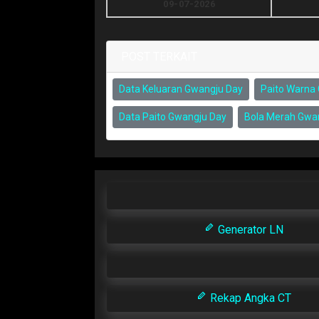
09-07-2026
POST TERKAIT
Data Keluaran Gwangju Day
Paito Warna
Data Paito Gwangju Day
Bola Merah Gwa
Generator LN
Rekap Angka CT