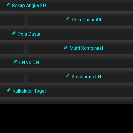
Rekap Angka 2D
Pola Dasar All
Pola Dasar
Multi Kombinasi
LN vs DN
Kolaborasi LN
Kalkulator Togel