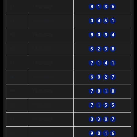
83
17-05-2026
8
1
3
6
84
16-05-2026
0
4
5
1
85
15-05-2026
8
0
9
4
86
14-05-2026
5
2
3
8
87
13-05-2026
7
1
4
1
88
12-05-2026
6
0
2
7
89
11-05-2026
7
8
1
8
90
10-05-2026
7
1
5
5
91
09-05-2026
0
3
0
7
92
08-05-2026
9
0
1
6