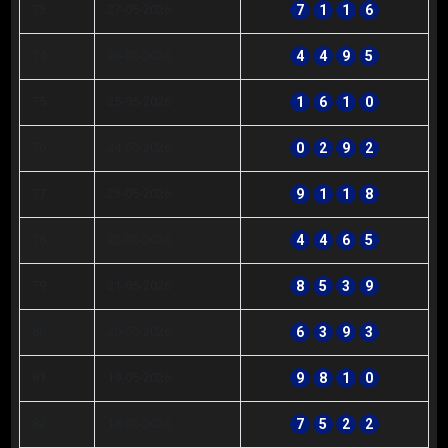
73
27-05-2026
7
1
1
6
74
26-05-2026
4
4
9
5
75
25-05-2026
1
6
1
0
76
24-05-2026
0
2
9
2
77
23-05-2026
9
1
1
8
78
22-05-2026
4
4
6
5
79
21-05-2026
8
5
3
9
80
20-05-2026
6
3
9
3
81
19-05-2026
9
8
1
0
82
18-05-2026
7
5
2
2