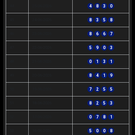
44
25-06-2026
4
8
3
0
45
24-06-2026
8
3
5
8
46
23-06-2026
8
6
6
7
47
22-06-2026
5
9
0
3
48
21-06-2026
0
1
3
1
49
20-06-2026
8
4
1
9
50
19-06-2026
7
2
5
5
51
18-06-2026
8
2
5
3
52
17-06-2026
0
7
8
1
53
16-06-2026
5
0
0
8