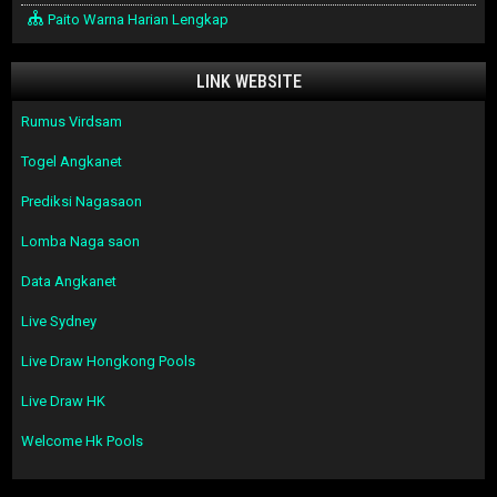
Paito Warna Harian Lengkap
LINK WEBSITE
Rumus Virdsam
Togel Angkanet
Prediksi Nagasaon
Lomba Naga saon
Data Angkanet
Live Sydney
Live Draw Hongkong Pools
Live Draw HK
Welcome Hk Pools