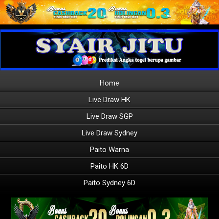
Home
Live Draw HK
Live Draw SGP
Live Draw Sydney
Paito Warna
Paito HK 6D
Paito Sydney 6D