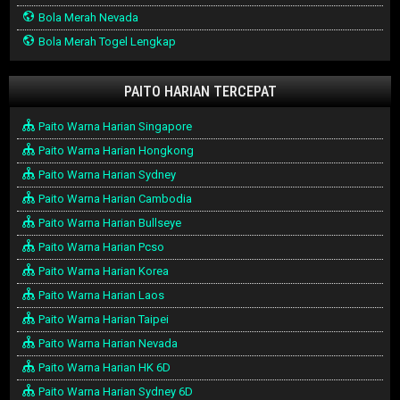
Bola Merah Nevada
Bola Merah Togel Lengkap
PAITO HARIAN TERCEPAT
Paito Warna Harian Singapore
Paito Warna Harian Hongkong
Paito Warna Harian Sydney
Paito Warna Harian Cambodia
Paito Warna Harian Bullseye
Paito Warna Harian Pcso
Paito Warna Harian Korea
Paito Warna Harian Laos
Paito Warna Harian Taipei
Paito Warna Harian Nevada
Paito Warna Harian HK 6D
Paito Warna Harian Sydney 6D