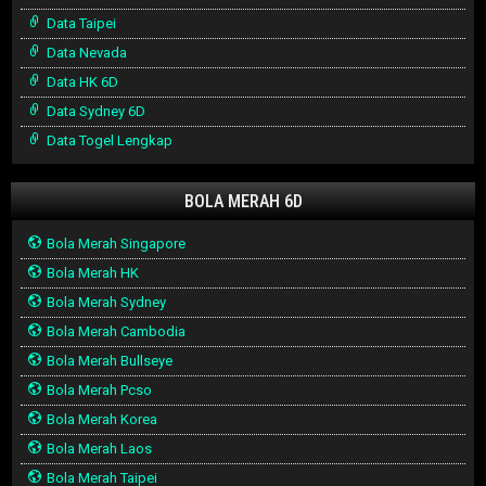
Data Taipei
Data Nevada
Data HK 6D
Data Sydney 6D
Data Togel Lengkap
BOLA MERAH 6D
Bola Merah Singapore
Bola Merah HK
Bola Merah Sydney
Bola Merah Cambodia
Bola Merah Bullseye
Bola Merah Pcso
Bola Merah Korea
Bola Merah Laos
Bola Merah Taipei