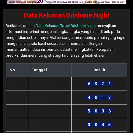
Data Keluaran Brisbane Night
Berikut ini adalah
Data Keluaran Togel Brisbane Night
menyajikan
informasi terperinci mengenai angka-angka yang telah ditarik pada
pengundian sebelumnya. Alat ini sangat membantu pemain yang ingin
menganalisis pola hasil secara lebih mendalam. Dengan
memanfaatkan data ini, pemain dapat meningkatkan ketepatan
prediksi dan merancang strategi taruhan yang lebih efisien.
No
Tanggal
Result
1
07-08-2026
6
3
2
1
2
06-08-2026
4
0
1
3
3
05-08-2026
5
0
0
6
4
04-08-2026
3
0
4
5