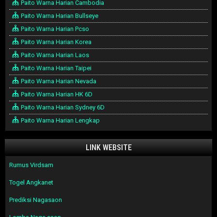
Paito Warna Harian Cambodia
Paito Warna Harian Bullseye
Paito Warna Harian Pcso
Paito Warna Harian Korea
Paito Warna Harian Laos
Paito Warna Harian Taipei
Paito Warna Harian Nevada
Paito Warna Harian HK 6D
Paito Warna Harian Sydney 6D
Paito Warna Harian Lengkap
LINK WEBSITE
Rumus Virdsam
Togel Angkanet
Prediksi Nagasaon