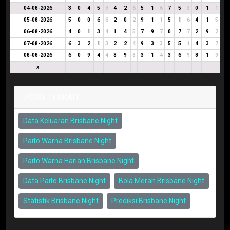
04-08-2026
3
0
4
5
9
4
2
6
5
1
6
7
5
3
0
1
1
05-08-2026
5
0
0
6
6
2
0
2
9
1
1
5
1
6
4
1
5
06-08-2026
4
0
1
3
4
1
4
5
7
9
7
0
7
7
2
9
2
07-08-2026
6
3
2
1
3
2
2
4
9
3
3
5
5
1
4
3
7
08-08-2026
6
0
9
4
4
8
9
8
3
1
4
3
6
9
8
1
9
x
POST TERKAIT
Data Keluaran Brisbane Night
Paito Warna Brisbane Night
Paito Warna Harian Brisbane Night
Data Paito Brisbane Night
Bola Merah Brisbane Night
Statistik Brisbane Night
Prediksi Brisbane Night