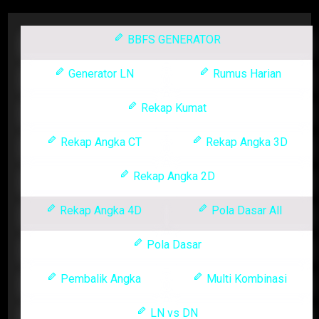
BBFS GENERATOR
Generator LN
Rumus Harian
Rekap Kumat
Rekap Angka CT
Rekap Angka 3D
Rekap Angka 2D
Rekap Angka 4D
Pola Dasar All
Pola Dasar
Pembalik Angka
Multi Kombinasi
LN vs DN