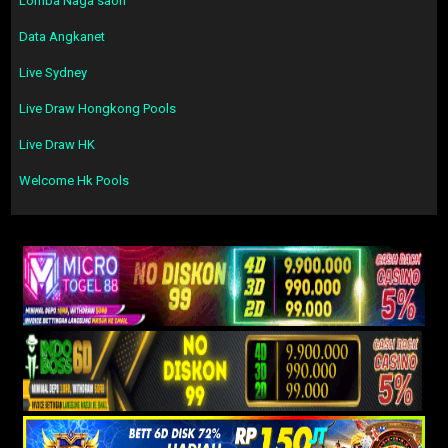
Lomba Naga saon
Data Angkanet
Live Sydney
Live Draw Hongkong Pools
Live Draw HK
Welcome Hk Pools