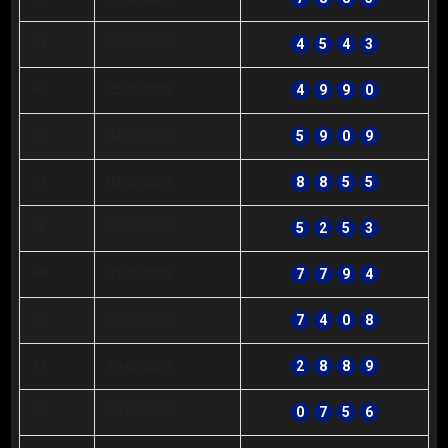
64
06-06-2026
4
5
4
3
65
05-06-2026
4
9
9
0
66
04-06-2026
5
9
0
9
67
03-06-2026
8
8
5
5
68
02-06-2026
5
2
5
3
69
01-06-2026
7
7
9
4
70
31-05-2026
7
4
0
8
71
30-05-2026
2
8
8
9
72
29-05-2026
0
7
5
6