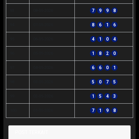
93
08-05-2026
7
9
9
8
94
07-05-2026
8
6
1
6
95
06-05-2026
4
1
0
4
96
05-05-2026
1
8
2
0
97
04-05-2026
6
6
0
1
98
03-05-2026
5
0
7
5
99
02-05-2026
1
5
4
3
100
01-05-2026
7
1
9
8
POST TERKAIT