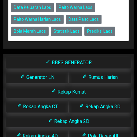
Data Keluaran Laos
Paito Warna Laos
Paito Warna Harian Laos
Data Paito Laos
Bola Merah Laos
Statistik Laos
Prediksi Laos
BBFS GENERATOR
Generator LN
Rumus Harian
Rekap Kumat
Rekap Angka CT
Rekap Angka 3D
Rekap Angka 2D
Rekap Angka 4D
Pola Dasar All