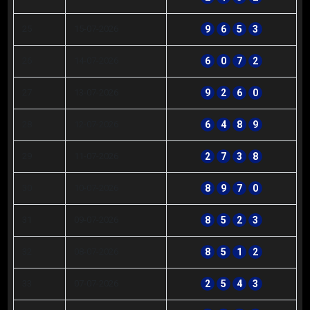
25
15-07-2026
9
6
5
3
26
14-07-2026
6
0
7
2
27
13-07-2026
9
2
6
0
28
12-07-2026
6
4
8
9
29
11-07-2026
2
7
3
8
30
10-07-2026
8
9
7
0
31
09-07-2026
8
5
2
3
32
08-07-2026
8
5
1
2
33
07-07-2026
2
5
4
3