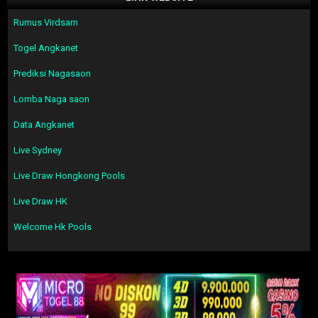
Rumus Virdsam
Togel Angkanet
Prediksi Nagasaon
Lomba Naga saon
Data Angkanet
Live Sydney
Live Draw Hongkong Pools
Live Draw HK
Welcome Hk Pools