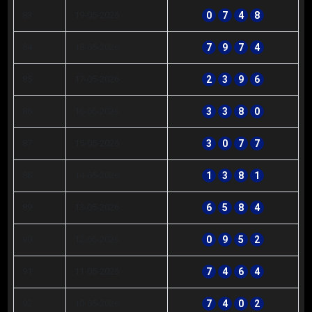
83
19-05-2026
0
7
4
8
84
18-05-2026
7
9
7
4
85
17-05-2026
2
3
9
6
86
16-05-2026
3
3
8
0
87
15-05-2026
3
0
7
7
88
14-05-2026
1
3
8
1
89
13-05-2026
6
5
8
4
90
12-05-2026
0
9
5
2
91
11-05-2026
7
4
6
4
92
10-05-2026
7
4
0
2