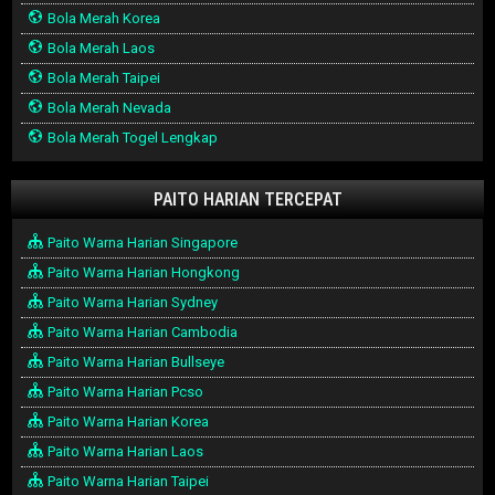
Bola Merah Korea
Bola Merah Laos
Bola Merah Taipei
Bola Merah Nevada
Bola Merah Togel Lengkap
PAITO HARIAN TERCEPAT
Paito Warna Harian Singapore
Paito Warna Harian Hongkong
Paito Warna Harian Sydney
Paito Warna Harian Cambodia
Paito Warna Harian Bullseye
Paito Warna Harian Pcso
Paito Warna Harian Korea
Paito Warna Harian Laos
Paito Warna Harian Taipei