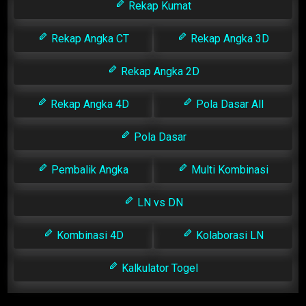
Rekap Kumat
Rekap Angka CT
Rekap Angka 3D
Rekap Angka 2D
Rekap Angka 4D
Pola Dasar All
Pola Dasar
Pembalik Angka
Multi Kombinasi
LN vs DN
Kombinasi 4D
Kolaborasi LN
Kalkulator Togel