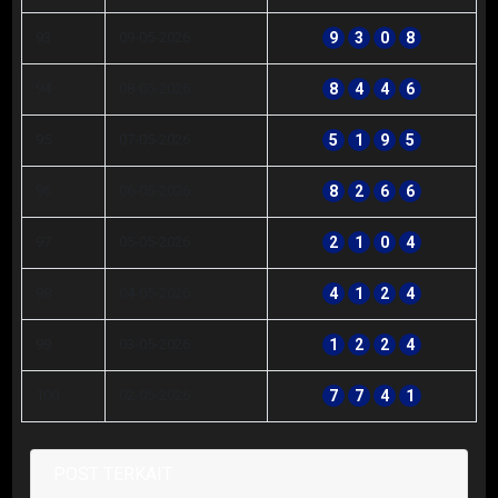
93
09-05-2026
9
3
0
8
94
08-05-2026
8
4
4
6
95
07-05-2026
5
1
9
5
96
06-05-2026
8
2
6
6
97
05-05-2026
2
1
0
4
98
04-05-2026
4
1
2
4
99
03-05-2026
1
2
2
4
100
02-05-2026
7
7
4
1
POST TERKAIT