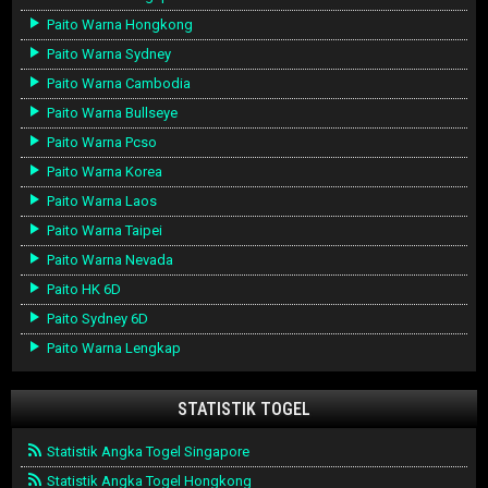
Paito Warna Hongkong
Paito Warna Sydney
Paito Warna Cambodia
Paito Warna Bullseye
Paito Warna Pcso
Paito Warna Korea
Paito Warna Laos
Paito Warna Taipei
Paito Warna Nevada
Paito HK 6D
Paito Sydney 6D
Paito Warna Lengkap
STATISTIK TOGEL
Statistik Angka Togel Singapore
Statistik Angka Togel Hongkong