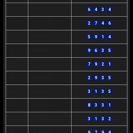
54
17-06-2026
6
4
3
4
55
16-06-2026
2
7
4
6
56
15-06-2026
5
9
1
4
57
14-06-2026
9
6
3
5
58
13-06-2026
7
9
2
1
59
12-06-2026
2
9
3
5
60
11-06-2026
3
1
3
5
61
10-06-2026
8
3
3
1
62
09-06-2026
3
1
3
2
63
08-06-2026
9
7
9
4