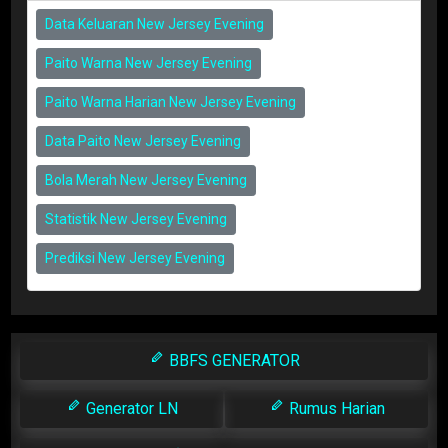
Data Keluaran New Jersey Evening
Paito Warna New Jersey Evening
Paito Warna Harian New Jersey Evening
Data Paito New Jersey Evening
Bola Merah New Jersey Evening
Statistik New Jersey Evening
Prediksi New Jersey Evening
BBFS GENERATOR
Generator LN
Rumus Harian