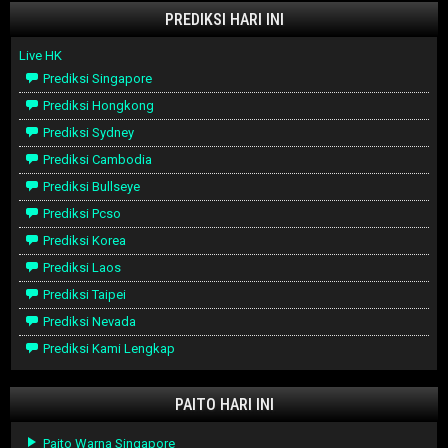
PREDIKSI HARI INI
Live HK
Prediksi Singapore
Prediksi Hongkong
Prediksi Sydney
Prediksi Cambodia
Prediksi Bullseye
Prediksi Pcso
Prediksi Korea
Prediksi Laos
Prediksi Taipei
Prediksi Nevada
Prediksi Kami Lengkap
PAITO HARI INI
Paito Warna Singapore