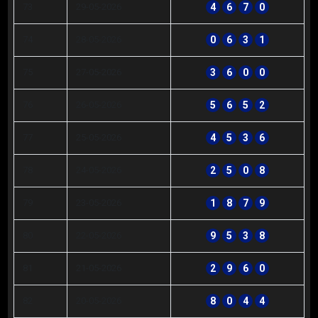
73
29-05-2026
4
6
7
0
74
28-05-2026
0
6
3
1
75
27-05-2026
3
6
0
0
76
26-05-2026
5
6
5
2
77
25-05-2026
4
5
3
6
78
24-05-2026
2
5
0
8
79
23-05-2026
1
8
7
9
80
22-05-2026
9
5
3
8
81
21-05-2026
2
9
6
0
82
20-05-2026
8
0
4
4