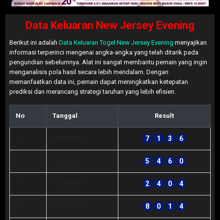
Data Keluaran New Jersey Evening
Berikut ini adalah
Data Keluaran Togel New Jersey Evening
menyajikan
informasi terperinci mengenai angka-angka yang telah ditarik pada
pengundian sebelumnya. Alat ini sangat membantu pemain yang ingin
menganalisis pola hasil secara lebih mendalam. Dengan
memanfaatkan data ini, pemain dapat meningkatkan ketepatan
prediksi dan merancang strategi taruhan yang lebih efisien.
No
Tanggal
Result
1
09-08-2026
7
1
3
6
2
08-08-2026
5
4
6
0
3
07-08-2026
2
4
0
4
4
06-08-2026
8
0
1
4