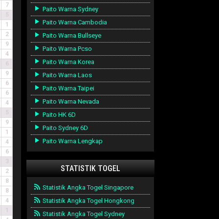
7
Paito Warna Sydney
5
Paito Warna Cambodia
1
2
Paito Warna Bullseye
9
Paito Warna Pcso
4
Paito Warna Korea
6
9
Paito Warna Laos
6
Paito Warna Taipei
6
Paito Warna Nevada
4
5
Paito HK 6D
9
Paito Sydney 6D
1
Paito Warna Lengkap
4
6
3
STATISTIK TOGEL
2
8
Statistik Angka Togel Singapore
8
4
Statistik Angka Togel Hongkong
1
Statistik Angka Togel Sydney