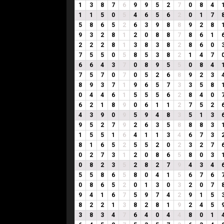
1
3
8
7
6
9
9
5
2
7
0
8
4
1
1
5
0
5
4
6
5
6
2
0
1
7
5
8
6
5
2
6
3
9
8
8
9
2
8
9
3
2
8
1
2
0
8
8
7
8
6
1
2
2
2
8
1
3
8
3
8
2
8
6
0
7
5
5
0
5
8
5
3
8
2
1
4
7
6
6
4
3
7
0
8
9
5
5
0
8
4
7
5
7
0
7
0
5
2
6
8
9
2
3
8
9
3
7
1
9
6
5
7
3
3
5
8
0
4
4
6
1
5
5
5
6
2
8
4
0
6
2
1
8
9
0
6
1
1
2
7
5
2
4
3
9
0
9
5
9
4
8
3
5
1
3
9
5
2
7
9
2
6
3
5
8
8
8
3
1
5
5
1
6
4
1
1
3
4
6
7
3
8
1
6
5
2
5
5
2
0
2
3
2
7
0
2
7
3
1
2
0
8
6
5
8
0
3
0
8
2
3
5
2
8
2
7
9
4
3
4
5
5
8
6
5
8
0
4
1
5
6
7
6
0
8
6
5
2
0
1
3
0
3
2
0
7
9
4
1
6
7
5
9
7
4
2
9
1
5
8
2
2
1
3
8
2
8
1
9
2
4
5
3
8
3
4
7
6
4
0
4
4
8
0
1