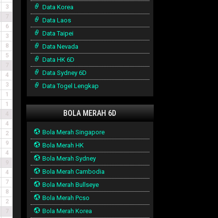
3
Data Korea
7
Data Laos
6
Data Taipei
3
8
Data Nevada
5
Data HK 6D
7
Data Sydney 6D
4
3
Data Togel Lengkap
1
1
BOLA MERAH 6D
4
4
Bola Merah Singapore
2
9
Bola Merah HK
4
Bola Merah Sydney
9
Bola Merah Cambodia
4
7
Bola Merah Bullseye
8
Bola Merah Pcso
2
Bola Merah Korea
7