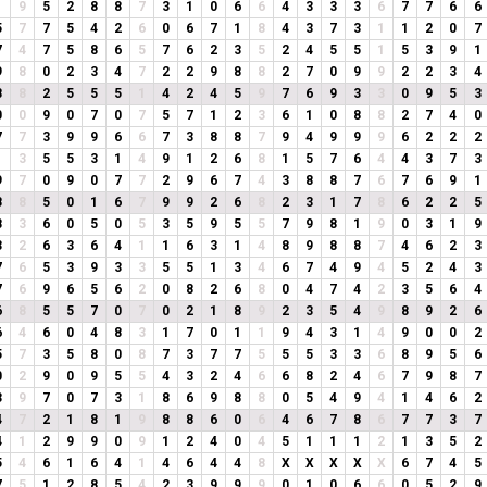
1
9
5
2
8
8
7
3
1
0
6
6
4
3
3
3
6
7
7
6
6
5
7
7
5
4
2
6
0
6
7
1
8
4
3
7
3
1
1
2
0
7
7
4
7
5
8
6
5
7
6
2
3
5
2
4
5
5
1
5
3
9
1
9
8
0
2
3
4
7
2
2
9
8
8
2
7
0
9
9
2
2
3
4
8
8
2
5
5
5
1
4
2
4
5
9
7
6
9
3
3
0
9
5
3
0
0
9
0
7
0
7
5
7
1
2
3
6
1
0
8
8
2
7
4
0
7
7
3
9
9
6
6
7
3
8
8
7
9
4
9
9
9
6
2
2
2
1
3
5
5
3
1
4
9
1
2
6
8
1
5
7
6
4
4
3
7
3
9
7
0
9
0
7
7
2
9
6
7
4
3
8
8
7
6
7
6
9
1
8
8
5
0
1
6
7
9
9
2
6
8
2
3
1
7
8
6
2
2
5
8
3
6
0
5
0
5
3
5
9
5
5
7
9
8
1
9
0
3
1
9
3
2
6
3
6
4
1
1
6
3
1
4
8
9
8
8
7
4
6
2
3
7
6
5
3
9
3
3
5
5
1
3
4
6
7
4
9
4
5
2
4
3
7
6
9
6
5
6
2
0
8
2
6
8
0
4
7
4
2
3
5
6
4
6
8
5
5
7
0
7
0
2
1
8
9
2
3
5
4
9
8
9
2
6
6
4
6
0
4
8
3
1
7
0
1
1
9
4
3
1
4
9
0
0
2
5
7
3
5
8
0
8
7
3
7
7
5
5
5
3
3
6
8
9
5
6
0
2
9
0
9
5
5
4
3
2
4
6
6
8
2
4
6
7
9
8
7
3
9
7
0
7
3
1
8
6
9
8
8
0
5
4
9
4
1
4
6
2
4
7
2
1
8
1
9
8
8
6
0
6
4
6
7
8
6
7
7
3
7
4
1
2
9
9
0
9
1
2
4
0
4
5
1
1
1
2
1
3
5
2
5
4
6
1
6
4
1
4
6
4
4
8
X
X
X
X
X
6
7
4
5
7
5
1
2
8
5
4
2
3
9
9
9
0
1
0
6
6
0
5
2
9