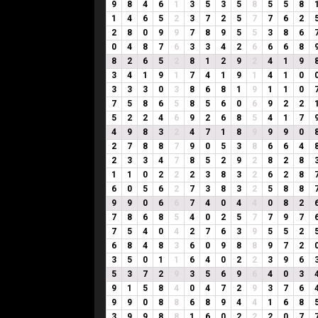
9
8
4
6
1
3
5
3
5
8
5
5
8
1
4
6
5
2
3
7
2
5
7
7
6
2
2
8
0
9
9
7
8
9
5
5
3
8
6
0
4
8
7
6
3
3
4
2
6
6
6
8
8
2
6
5
2
8
1
2
9
2
4
1
9
3
4
1
9
1
7
4
1
9
1
4
1
0
3
3
3
0
3
8
6
8
1
9
1
1
0
7
5
8
6
5
8
5
6
0
6
9
2
2
5
2
2
4
6
9
2
6
8
5
4
1
7
4
9
8
3
2
4
7
1
8
9
9
9
0
2
7
8
8
7
9
0
5
3
8
6
6
4
2
3
3
4
7
8
5
2
9
2
8
2
8
1
1
0
2
2
2
3
8
3
2
6
2
8
6
0
5
6
2
7
3
8
3
2
5
8
8
9
9
0
6
6
7
4
0
4
4
0
8
2
7
8
6
8
5
4
0
2
5
7
7
9
7
7
5
4
0
4
2
7
6
3
9
5
5
2
6
8
4
8
3
6
0
9
8
8
9
7
2
3
5
0
1
1
6
4
0
2
2
3
9
6
5
3
7
2
9
3
5
6
9
6
4
0
3
9
1
5
8
4
0
4
7
2
9
3
7
6
9
9
0
8
8
6
8
9
4
4
1
6
8
3
9
9
8
8
1
6
0
2
2
2
0
7