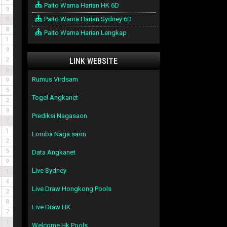
Paito Warna Harian HK 6D
9
Paito Warna Harian Sydney 6D
5
8
Paito Warna Harian Lengkap
1
9
2
LINK WEBSITE
6
Rumus Virdsam
9
5
Togel Angkanet
2
9
Prediksi Nagasaon
7
1
Lomba Naga saon
2
5
Data Angkanet
9
Live Sydney
1
4
Live Draw Hongkong Pools
2
8
Live Draw HK
7
1
Welcome Hk Pools