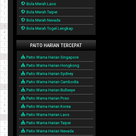
3
Bola Merah Laos
7
Bola Merah Taipei
1
7
Bola Merah Nevada
8
Bola Merah Togel Lengkap
4
4
1
PAITO HARIAN TERCEPAT
1
7
Paito Warna Harian Singapore
1
Paito Warna Harian Hongkong
5
Paito Warna Harian Sydney
7
1
Paito Warna Harian Cambodia
8
Paito Warna Harian Bullseye
2
Paito Warna Harian Pcso
2
6
Paito Warna Harian Korea
8
Paito Warna Harian Laos
1
Paito Warna Harian Taipei
7
9
Paito Warna Harian Nevada
2