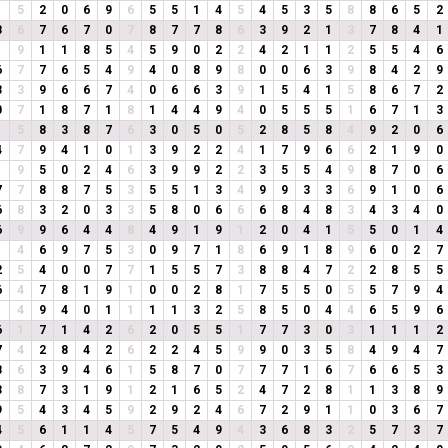
1
5
2
0
6
9
6
5
5
1
4
5
4
5
3
5
8
8
6
5
2
8
6
7
6
7
0
7
8
7
7
8
6
3
9
2
1
3
7
8
4
1
1
9
1
1
8
5
4
5
9
0
2
2
4
2
1
1
2
5
5
4
6
6
7
7
6
5
4
9
4
0
8
9
8
0
0
6
3
9
8
4
2
9
3
3
9
6
6
7
4
0
6
6
3
9
1
5
4
1
5
8
6
7
2
0
7
1
8
7
1
8
1
4
4
9
4
0
5
5
5
1
6
7
1
3
1
5
8
3
8
7
6
3
0
5
0
5
2
8
5
8
4
9
2
0
6
4
7
9
4
1
0
1
3
9
2
2
4
1
7
9
6
6
2
1
9
0
1
9
5
0
2
4
6
3
9
9
2
2
3
5
5
4
9
8
7
0
6
7
7
8
8
7
5
3
5
5
1
3
4
9
9
3
3
6
9
1
0
6
6
8
3
2
0
3
3
5
8
0
6
6
6
8
4
8
3
4
3
4
0
6
9
9
6
4
4
8
4
9
1
9
1
2
0
4
1
5
5
0
1
4
1
4
6
9
7
5
3
0
9
7
1
8
6
9
1
8
9
6
0
2
7
2
5
4
0
0
7
7
1
5
5
7
3
8
8
4
7
2
2
8
5
5
6
4
7
8
1
9
1
0
0
2
8
1
7
5
5
0
5
5
7
9
4
1
4
9
4
0
1
1
1
1
3
2
5
8
5
0
4
4
6
5
9
6
6
1
7
1
4
2
6
2
0
5
5
1
7
7
3
0
3
1
1
1
2
7
4
2
8
4
2
6
2
2
4
5
9
9
0
3
5
8
4
9
4
7
8
6
3
9
4
6
1
5
8
7
0
7
7
7
1
6
7
6
6
5
3
3
8
7
3
1
9
1
2
1
6
5
2
4
7
2
8
1
1
3
8
9
9
5
4
3
4
5
9
2
9
2
4
6
7
2
9
1
1
0
3
6
7
4
5
6
1
1
4
5
7
5
4
9
4
3
6
8
3
2
5
7
3
7