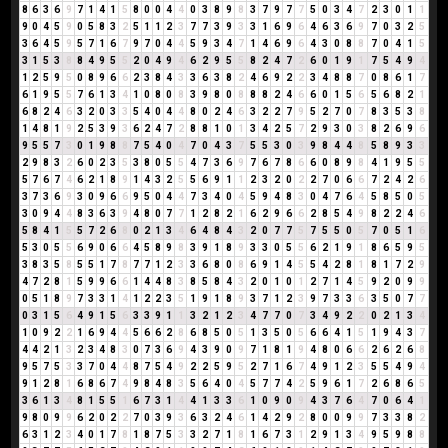
8
6
3
6
9
7
1
4
1
5
8
0
0
4
4
0
3
8
9
8
3
7
9
7
7
5
0
3
4
7
2
3
0
1
1
9
0
4
5
9
0
5
8
3
2
5
1
1
2
3
7
7
3
9
3
3
1
6
9
6
4
6
3
6
9
7
0
3
2
5
3
6
4
5
9
5
7
1
6
7
9
7
0
4
4
5
9
3
4
7
1
4
6
9
6
4
3
0
8
8
7
0
4
1
5
3
1
5
3
8
8
4
9
5
5
2
0
4
9
4
6
2
9
5
5
8
2
4
7
2
6
0
1
9
1
7
5
4
9
4
1
2
5
9
5
0
8
9
6
6
2
3
8
4
3
3
6
3
8
2
4
6
9
2
2
3
4
8
8
7
0
8
6
1
7
6
1
9
5
5
7
6
1
3
4
1
0
8
0
8
3
9
8
0
8
8
8
2
4
6
6
0
1
5
6
5
6
8
2
1
6
8
2
4
6
3
2
0
3
3
5
4
0
4
4
8
0
2
4
6
3
2
2
7
9
5
2
7
0
7
8
3
5
3
8
1
4
8
1
9
2
5
3
9
3
6
2
4
7
2
8
8
1
0
1
3
4
2
5
7
2
9
3
0
3
8
2
6
9
6
9
5
5
7
3
0
1
9
8
8
7
5
4
0
4
7
0
4
3
7
5
5
3
0
3
9
8
4
4
8
5
8
9
3
3
2
9
8
3
2
6
0
2
3
5
3
8
0
5
5
4
7
3
6
9
7
6
7
8
6
6
0
8
9
8
4
1
9
5
5
5
7
6
7
4
6
2
1
8
9
1
4
3
2
5
5
6
9
1
1
2
3
2
0
2
2
7
0
6
6
7
2
4
2
6
3
7
3
6
9
3
0
9
6
6
9
5
0
4
4
7
3
4
0
4
5
9
4
8
3
0
4
7
6
4
5
8
5
0
5
3
0
9
4
4
8
3
6
3
9
4
8
0
7
7
1
2
8
2
1
6
2
9
6
6
2
8
5
4
9
8
2
2
4
6
5
8
4
1
5
5
7
2
6
8
0
2
1
3
4
6
4
8
4
3
2
0
7
7
5
7
5
5
0
5
7
0
5
1
6
5
3
0
5
5
6
9
0
6
6
4
5
8
9
8
3
9
1
8
9
3
3
0
5
5
6
2
1
9
1
8
6
5
9
5
3
8
3
5
8
5
5
1
7
8
7
7
1
2
3
3
6
8
0
8
6
9
1
4
5
5
4
2
8
1
8
1
7
2
9
4
7
2
8
1
5
9
9
6
6
1
4
4
8
3
8
5
8
4
3
2
0
1
0
1
2
7
1
4
5
9
2
0
9
9
0
5
1
8
9
7
3
3
1
4
1
2
2
3
5
1
9
1
8
9
3
7
1
2
3
9
7
3
3
6
3
5
0
7
7
0
3
1
5
6
4
9
1
5
6
3
3
9
1
1
3
2
1
2
3
4
7
7
0
7
3
4
9
2
2
0
2
1
3
4
1
0
9
2
2
1
6
9
4
4
5
6
6
2
8
6
8
5
0
5
1
3
5
0
5
6
6
4
1
5
1
9
4
3
7
4
4
2
1
3
2
3
4
8
3
0
7
3
6
9
4
3
9
0
9
7
1
8
1
9
4
8
0
6
6
2
6
2
6
8
9
5
7
5
3
3
7
0
4
4
8
7
5
4
9
2
2
5
9
5
2
7
1
6
7
4
9
1
2
3
5
5
4
9
4
9
1
2
8
1
6
8
6
7
4
9
8
4
8
3
5
6
4
0
4
5
7
7
4
2
5
9
6
1
7
2
6
8
6
5
3
6
1
3
4
8
1
5
5
1
6
7
3
1
4
4
1
3
3
6
1
0
9
0
9
4
3
7
6
4
7
0
6
4
1
9
8
0
9
9
6
2
0
2
2
7
0
3
9
3
6
3
2
4
6
1
4
2
9
2
8
0
0
9
9
7
3
3
8
2
6
3
1
2
3
4
0
1
7
8
1
8
7
5
3
3
2
7
1
8
1
6
7
3
1
2
9
1
3
4
9
5
9
8
8