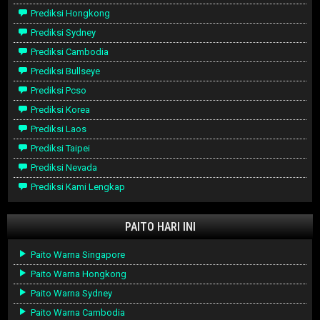
Prediksi Hongkong
Prediksi Sydney
Prediksi Cambodia
Prediksi Bullseye
Prediksi Pcso
Prediksi Korea
Prediksi Laos
Prediksi Taipei
Prediksi Nevada
Prediksi Kami Lengkap
PAITO HARI INI
Paito Warna Singapore
Paito Warna Hongkong
Paito Warna Sydney
Paito Warna Cambodia