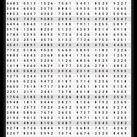
6
4
8
3
2
0
3
1
3
4
1
5
2
6
8
7
5
6
1
7
5
4
0
1
1
8
5
2
5
7
9
2
2
7
9
3
0
8
4
3
6
0
0
5
5
3
3
7
5
3
8
8
8
1
9
0
9
3
0
3
0
3
5
5
1
1
6
6
5
2
9
8
5
3
8
4
4
0
7
7
4
3
0
3
3
7
2
6
8
5
5
0
1
6
7
9
4
3
2
5
5
0
9
6
6
1
6
6
3
9
7
4
7
0
7
9
3
8
3
2
2
0
9
4
4
7
9
3
6
9
4
7
3
8
2
9
5
4
7
2
6
4
9
4
4
3
8
4
3
7
1
2
4
1
5
5
1
8
8
7
7
9
1
1
2
0
2
5
5
1
5
8
9
7
7
3
9
7
8
6
1
3
8
5
4
8
2
0
0
0
5
1
2
3
5
4
3
0
3
3
8
3
1
4
5
4
9
1
8
9
0
7
8
0
8
5
3
9
3
3
8
0
9
5
5
9
7
3
4
7
3
4
2
6
8
7
4
9
8
8
6
9
5
6
2
6
1
2
2
4
2
5
1
8
9
4
5
7
5
3
3
1
3
2
5
7
7
2
6
8
0
7
5
3
8
9
2
5
1
6
4
5
4
1
5
4
8
9
1
1
4
0
8
5
4
4
2
7
3
1
4
1
5
0
5
4
7
5
4
9
4
4
0
3
3
7
7
0
2
2
5
1
8
6
5
9
5
3
0
3
5
6
6
0
6
5
8
9
5
5
1
1
8
3
2
7
2
2
6
8
9
8
8
5
4
4
0
4
3
7
2
3
6
8
5
0
6
8
4
3
1
7
5
6
2
4
2
3
0
3
1
2
5
9
5
0
0
5
1
6
4
5
9
3
3
3
2
0
6
6
1
1
2
6
8
6
8
3
6
9
8
5
2
5
7
2
2
2
0
2
1
4
1
8
9
9
0
6
0
6
9
8
2
9
2
1
8
7
7
5
2
5
2
6
8
2
7
8
1
9
4
8
5
2
7
2
5
4
0
4
5
6
8
2
1
0
8
5
3
8
3
0
3
6
9
2
3
1
0
1
3
4
0
4
4
9
9
0
5
5
9
2
7
5
3
0
2
4
4
8
3
3
7
0
7
1
1
5
8
4
1
0
5
4
9
1
0
8
9
8
X
X
X
X
X
1
9
6
0
6
5
2
2
6
8
9
4
7
2
9
0
1
8
7
6
5
7
1
4
5
5
2
3
6
9
7
0
1
8
9
9
6
0
0
0
7
5
1
8
9
9
7
1
7
8
3
8
3
9
3
2
4
5
1
6
8
1
5
9
5
5
1
5
4
9
2
2
5
1
6
2
1
9
1
1
2
4
4
1
5
7
0
7
8
6
8
0
1
8
9
6
2
2
8
1
9
0
4
3
7
1
7
5
6
2
2
1
8
5
4
9
0
5
2
7
0
0
2
6
8
8
4
5
2
7
6
6
9
9
9
2
5
4
7
2
5
9
4
8
3
1
8
1
9
1
0
4
4
4
8
3
8
2
1
3
8
1
0
6
6
8
7
9
2
2
2
3
6
0
6
7
1
7
6
4
2
5
7
3
1
7
0
2
0
2
2
6
5
2
7
5
6
0
7
7
4
5
8
6
5
0
2
7
4
2
3
4
8
4
3
5
8
0
6
6
7
6
7
9
7
2
6
5
5
1
9
7
3
7
1
5
9
3
3
6
8
2
3
0
3
2
1
9
0
9
9
6
1
3
4
9
6
0
2
2
1
3
4
3
7
4
9
7
1
8
6
1
1
6
7
1
2
6
3
9
8
9
6
9
6
4
8
4
0
4
8
1
5
6
2
5
4
8
7
6
2
1
0
5
5
3
5
4
5
9
5
2
8
2
1
9
2
7
8
6
0
7
2
4
6
5
8
4
4
8
9
1
2
2
4
5
6
8
0
8
7
4
1
1
2
4
2
6
2
8
5
2
0
7
7
8
3
9
0
9
5
9
9
2
2
7
0
7
4
2
6
6
7
6
4
2
3
2
0
2
8
4
4
9
4