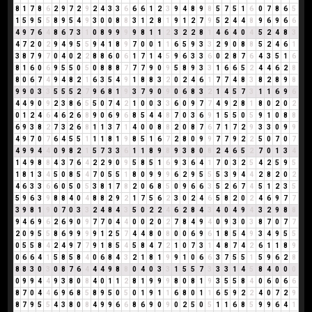
8
1
7
8
6
2
9
7
2
9
2
4
3
3
6
6
6
1
2
3
9
4
8
9
8
5
7
5
1
6
0
7
8
6
5
1
5
9
5
5
8
9
5
4
9
3
0
0
8
8
3
1
2
8
1
9
1
2
7
9
5
2
4
4
8
9
6
9
6
6
4
9
7
6
4
8
6
7
3
1
0
8
9
9
9
9
8
1
1
2
3
2
2
8
1
4
6
4
0
4
5
2
4
8
3
4
7
2
0
2
9
4
9
5
5
9
4
1
8
9
7
0
0
1
1
6
5
9
3
3
2
9
0
8
8
5
2
4
6
1
3
8
7
9
7
0
4
0
2
2
8
8
6
0
6
1
7
1
4
5
9
6
3
3
6
0
2
8
7
6
4
3
5
1
6
8
1
6
0
6
9
5
5
0
5
0
8
8
8
7
7
7
9
0
9
5
8
9
3
3
1
6
6
5
2
4
4
6
2
8
8
0
6
7
4
9
4
8
2
1
6
3
5
4
9
1
8
8
3
2
0
2
4
6
1
7
7
4
8
3
8
2
8
9
8
9
9
0
3
3
5
5
5
2
7
9
6
8
1
9
3
7
9
0
9
0
6
8
3
2
1
4
5
7
3
1
1
6
9
6
4
4
9
0
9
2
3
8
6
5
5
0
7
4
2
1
0
0
3
3
6
0
9
7
7
4
9
2
8
1
8
0
2
0
2
0
1
2
4
6
4
6
2
6
8
9
0
6
9
6
8
5
4
4
8
7
0
3
6
9
1
5
5
0
5
9
1
0
8
8
6
9
3
8
2
7
3
2
6
8
1
1
3
7
1
4
0
0
8
8
2
0
8
7
6
7
1
7
2
9
3
3
0
9
9
4
9
7
0
7
6
4
5
5
1
1
1
8
1
9
8
5
1
6
7
2
8
0
9
9
7
7
9
2
2
5
0
7
0
7
4
9
9
4
4
0
9
8
2
1
5
7
3
3
6
1
1
8
9
8
9
3
8
0
8
2
4
6
5
2
7
0
1
3
4
1
4
9
8
8
4
3
7
6
4
2
2
9
0
9
5
8
5
1
6
9
3
6
4
1
7
0
3
2
5
4
2
5
9
5
1
8
1
3
4
5
0
8
5
4
7
0
5
5
1
8
0
9
9
9
6
2
9
5
5
5
3
9
4
4
2
8
2
0
2
4
6
3
3
6
6
0
5
0
5
3
8
1
7
8
2
0
6
8
5
0
9
6
6
3
5
2
6
7
4
5
1
2
3
5
5
9
6
3
9
8
8
4
0
4
8
8
2
9
2
1
7
5
6
2
3
0
2
4
6
5
8
2
0
2
4
6
9
7
7
3
9
8
1
9
0
7
0
3
3
2
4
8
4
3
5
0
2
2
4
6
2
8
4
3
4
0
4
9
4
3
2
9
8
8
9
4
6
9
6
2
6
9
0
9
7
7
0
4
4
0
0
2
0
2
7
8
4
9
4
0
9
3
0
3
8
7
0
7
7
2
0
9
5
5
8
6
9
9
9
9
1
2
5
7
4
4
8
0
8
0
0
6
9
6
1
8
5
4
9
3
4
9
5
5
0
5
5
8
4
2
4
9
7
7
9
1
8
5
4
5
8
4
7
2
1
0
7
3
1
4
8
7
4
2
6
1
1
8
9
0
6
6
4
1
5
8
5
8
4
0
6
8
4
3
2
1
8
1
9
9
1
0
6
6
3
7
5
5
1
5
9
6
2
8
8
8
3
0
3
0
8
7
6
4
4
4
9
8
8
0
4
0
3
3
1
5
5
7
3
3
3
1
4
5
8
4
0
0
0
0
9
9
4
4
9
3
8
0
8
4
0
1
1
2
8
1
9
9
9
8
0
8
1
9
3
5
5
8
4
0
6
0
6
6
8
7
0
4
4
6
9
6
8
5
8
9
5
0
5
0
1
9
1
1
6
8
0
1
1
6
5
9
2
2
4
0
7
2
9
8
7
9
5
5
4
3
8
0
8
4
9
9
6
6
8
6
9
0
9
0
2
5
0
5
1
1
6
8
5
9
9
6
4
1