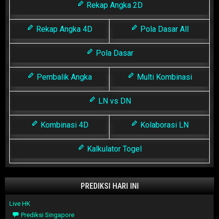
Rekap Angka 2D
Rekap Angka 4D
Pola Dasar All
Pola Dasar
Pembalik Angka
Multi Kombinasi
LN vs DN
Kombinasi 4D
Kolaborasi LN
Kalkulator Togel
PREDIKSI HARI INI
Live HK
Prediksi Singapore