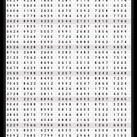
9
5
2
9
2
9
2
3
8
2
1
8
0
5
5
9
2
8
1
9
5
1
1
0
1
3
8
7
8
6
7
1
7
6
4
5
9
9
9
9
0
6
0
4
4
4
5
0
5
5
5
3
4
8
3
7
3
0
0
0
4
5
5
1
6
6
5
2
0
2
5
4
0
6
6
1
1
9
5
5
2
6
3
5
8
4
4
7
0
7
3
3
9
2
2
7
2
5
8
4
8
9
5
6
2
7
9
1
0
1
0
7
7
8
6
6
9
3
9
3
9
7
8
4
3
4
9
2
7
9
3
3
0
8
8
7
7
2
3
5
2
4
2
4
6
8
9
9
8
8
4
2
3
2
5
0
5
4
4
8
2
1
3
1
4
8
9
1
5
6
5
7
6
6
3
0
6
1
7
8
1
8
3
5
8
7
1
9
3
3
4
7
6
0
6
3
2
8
7
6
6
0
1
8
9
6
6
2
0
2
0
4
2
4
6
9
9
2
7
9
5
5
5
7
3
0
9
9
1
1
2
6
8
3
2
1
8
5
6
2
4
0
9
9
9
2
0
7
7
5
5
3
6
8
5
7
4
0
5
5
7
7
2
0
2
8
8
3
3
6
2
3
4
1
5
3
5
5
1
6
9
3
6
6
3
0
4
0
8
8
5
0
9
3
3
2
6
6
3
9
6
8
8
0
8
3
0
6
2
8
1
0
7
4
2
8
3
2
6
8
0
0
2
8
1
2
7
6
3
9
2
1
2
3
5
5
1
4
8
3
4
4
4
1
5
9
8
5
8
4
8
7
6
3
9
2
6
8
8
7
2
6
0
0
0
0
2
8
3
2
9
4
8
3
2
6
6
0
4
4
6
6
1
3
4
2
1
2
0
2
7
5
6
2
8
6
8
3
3
6
7
9
5
1
6
3
1
1
5
6
7
8
9
9
9
7
5
1
8
9
8
5
3
3
6
4
1
3
1
4
8
6
9
6
6
0
6
1
3
4
3
5
1
0
1
8
6
9
7
7
3
0
4
3
7
5
4
7
9
7
4
2
2
9
2
0
8
0
1
1
3
7
7
4
2
6
4
0
9
9
1
5
2
7
9
2
9
4
6
1
2
5
6
0
6
7
1
8
8
7
0
4
9
3
3
5
2
5
7
3
9
5
5
0
5
8
2
4
2
6
4
4
4
8
3
2
6
3
6
9
7
8
1
4
5
8
4
9
5
5
0
1
7
3
1
6
3
9
0
9
8
8
9
8
8
7
2
0
1
1
7
5
4
3
7
8
6
2
2
4
6
6
1
2
3
9
9
9
2
2
0
5
4
7
2
2
8
6
4
1
5
2
2
4
6
1
4
3
4
7
8
6
6
1
7
3
0
5
9
5
4
8
2
6
8
8
8
5
1
6
1
7
7
0
7
1
6
0
1
1
2
7
2
8
1
2
7
6
9
6
3
8
1
1
2
4
2
2
5
7
0
4
9
9
9
5
8
0
0
0
4
0
7
6
4
3
7
0
1
1
2
2
1
4
5
8
8
9
6
6
2
4
6
4
1
6
0
9
3
3
2
8
3
7
1
2
8
4
5
9
9
0
4
0
4
6
0
8
8
7
0
1
9
5
5
2
4
9
8
8
8
1
8
1
9
8
7
0
1
1
3
2
8
5
4
6
9
8
5
4
6
0
1
0
1
8
9
9
3
3
0
8
1
2
3
6
0
0
3
3
3
3
4
2
6
5
5
0
4
4
2
8
4
5
9
2
8
7
0
7
7
7
3
9
3
4
1
8
6
5
8
8
1
1
2
9
3
2
0
2
1
7
4
3
7
0
5
6
8
5
6
2
1
9
1
4
3
4
0
4
0
8
8
3
2
2
1
6
5
2
3
3
8
0
8
9
2
5
3
8
0
2
2
9
2
7
5
6
6
3
9
0
5
0
5
8
8
0
1
1
4
5
6
3
9
1
2
6
2
8
6
6
0
5
5
2
1
1
5
6
8
0
3
1
4
6
2
9
4
4
6
0
3
3
6
5
6
0
9
9
6
3
0
4
4
0
0
5
8
4
9
0
9
2
2
7
6
8
5
4
7
7
9
9
9
4
3
1
6
7
2
9
6
4
1
3
3
3
5
8
3
1
0
5
5