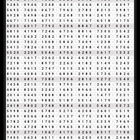
9
2
8
5
4
0
9
4
6
1
3
3
4
8
3
6
4
1
0
1
5
4
6
6
3
8
1
4
0
4
8
4
9
7
7
5
6
9
5
5
7
6
3
6
9
0
6
7
7
5
7
9
6
3
9
2
7
8
3
2
8
2
1
3
4
3
9
8
1
9
6
9
2
8
1
5
4
9
8
8
6
2
9
3
3
5
2
4
8
3
1
5
9
8
8
2
4
1
9
1
7
5
6
7
4
6
6
7
1
8
7
1
4
8
3
4
7
1
1
2
3
1
9
6
6
1
1
6
7
4
6
0
1
8
9
4
1
7
5
3
0
0
3
5
8
6
0
1
7
8
7
7
9
2
2
9
2
0
6
6
8
8
4
7
2
6
2
2
7
9
0
2
6
0
6
6
8
1
0
1
4
1
9
8
8
7
2
4
6
1
6
7
3
6
9
8
8
1
6
7
7
3
0
0
0
3
5
4
2
6
5
9
0
8
8
5
6
0
2
2
2
5
8
2
1
8
7
9
4
4
8
7
9
4
4
5
0
3
0
3
7
8
4
3
7
5
3
0
6
6
7
0
3
2
5
1
0
0
8
8
5
8
4
2
6
7
4
0
9
9
1
2
3
8
2
7
0
1
4
5
5
4
1
3
4
7
8
2
6
8
0
1
0
2
2
3
7
0
5
5
9
2
9
8
8
4
1
0
5
5
0
7
0
6
6
5
5
2
0
2
2
2
0
8
8
5
0
4
6
1
4
7
0
6
6
6
2
8
0
8
3
6
1
7
8
1
3
3
2
5
7
2
4
6
1
1
6
1
7
8
2
3
6
2
8
5
0
6
2
8
4
6
2
0
2
5
0
9
2
2
2
8
1
2
3
7
2
1
8
9
9
1
5
1
6
8
9
7
2
9
2
2
6
3
9
4
1
8
2
1
5
1
4
9
4
5
2
4
3
7
0
4
5
9
5
9
6
1
3
4
2
7
4
7
2
1
0
1
5
6
3
6
1
9
1
5
2
9
4
4
5
1
6
9
6
8
1
0
6
6
4
0
8
4
3
3
2
9
9
9
6
8
0
8
8
2
9
8
5
4
5
7
3
6
9
5
8
2
6
8
5
8
2
6
8
6
8
1
4
5
7
3
8
0
8
7
3
0
6
6
2
8
1
0
1
9
2
7
2
9
1
5
4
0
4
7
4
3
8
2
2
0
1
5
6
7
0
0
5
5
9
7
9
5
5
4
0
4
7
2
2
6
0
4
4
7
3
0
2
2
6
8
8
4
3
8
3
0
5
5
3
2
4
2
6
1
6
8
3
2
8
9
6
0
6
9
5
0
8
8
5
0
2
9
2
2
0
1
4
5
0
4
4
5
9
9
8
0
8
8
8
6
1
3
4
1
0
8
4
3
1
4
7
7
5
7
3
3
1
4
5
0
6
6
3
5
7
0
6
6
9
8
8
5
4
5
1
8
7
6
5
5
1
4
5
4
1
7
9
7
8
4
0
1
1
2
4
1
8
9
9
8
0
2
2
3
7
4
8
3
9
0
8
4
3
4
0
3
0
3
5
4
6
2
8
0
5
7
2
9
5
9
9
8
8
6
2
8
0
8
5
7
8
4
3
5
2
7
5
3
6
2
0
8
8
2
6
0
1
1
0
5
1
9
1
6
3
9
9
9
8
5
6
6
3
8
4
3
4
7
6
1
3
7
1
4
7
7
5
3
3
8
9
8
8
5
8
3
4
7
5
7
8
2
1
4
8
7
0
7
1
7
0
9
9
0
7
9
3
3
9
1
7
5
3
5
3
3
9
3
7
9
6
9
6
8
7
4
9
4
4
7
2
8
1
8
9
1
8
9
9
9
6
5
2
8
7
4
5
9
6
3
8
8
7
7
4
8
1
9
5
1
8
7
6
2
7
7
4
2
1
0
6
7
4
4
1
7
5
3
3
2
6
0
6
8
3
1
7
8
7
1
9
0
9
7
4
0
5
5
0
6
3
4
7
6
5
1
1
2
6
4
4
5
9
6
2
0
5
5
4
5
3
8
2
2
4
6
8
5