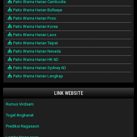
Paito Warna Harian Cambodia
Paito Warna Harian Bullseye
Paito Warna Harian Pcso
Paito Warna Harian Korea
Paito Warna Harian Laos
Paito Warna Harian Taipei
Paito Warna Harian Nevada
Paito Warna Harian HK 6D
Paito Warna Harian Sydney 6D
Paito Warna Harian Lengkap
LINK WEBSITE
Rumus Virdsam
Togel Angkanet
Prediksi Nagasaon