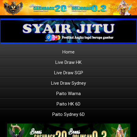
Home
Live Draw HK
Live Draw SGP
Live Draw Sydney
Paito Warna
Paito HK 6D
Paito Sydney 6D