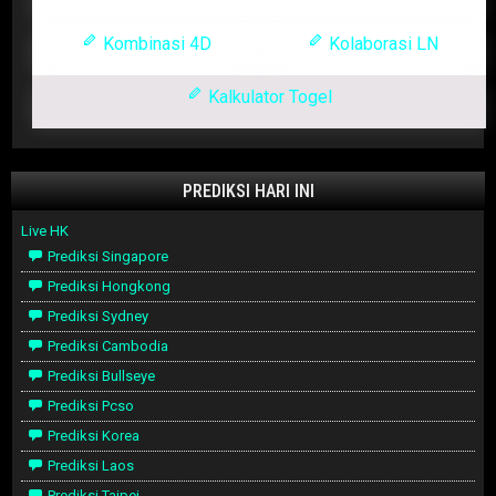
Kombinasi 4D
Kolaborasi LN
Kalkulator Togel
PREDIKSI HARI INI
Live HK
Prediksi Singapore
Prediksi Hongkong
Prediksi Sydney
Prediksi Cambodia
Prediksi Bullseye
Prediksi Pcso
Prediksi Korea
Prediksi Laos
Prediksi Taipei