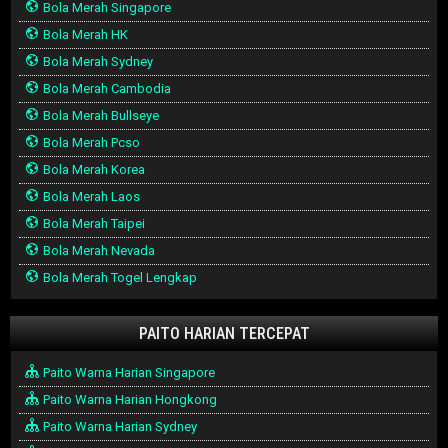
Bola Merah Singapore
Bola Merah HK
Bola Merah Sydney
Bola Merah Cambodia
Bola Merah Bullseye
Bola Merah Pcso
Bola Merah Korea
Bola Merah Laos
Bola Merah Taipei
Bola Merah Nevada
Bola Merah Togel Lengkap
PAITO HARIAN TERCEPAT
Paito Warna Harian Singapore
Paito Warna Harian Hongkong
Paito Warna Harian Sydney