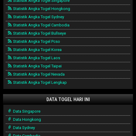
Statistik Angka Togel Singapore
Statistik Angka Togel Hongkong
Statistik Angka Togel Sydney
Statistik Angka Togel Cambodia
Statistik Angka Togel Bullseye
Statistik Angka Togel Pcso
Statistik Angka Togel Korea
Statistik Angka Togel Laos
Statistik Angka Togel Taipei
Statistik Angka Togel Nevada
Statistik Angka Togel Lengkap
DATA TOGEL HARI INI
Data Singapore
Data Hongkong
Data Sydney
Data Cambodia