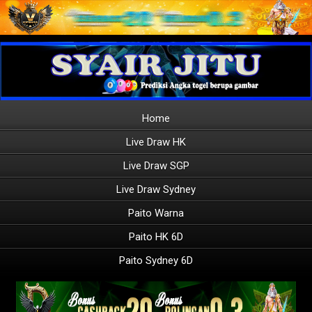
Home
Live Draw HK
Live Draw SGP
Live Draw Sydney
Paito Warna
Paito HK 6D
Paito Sydney 6D