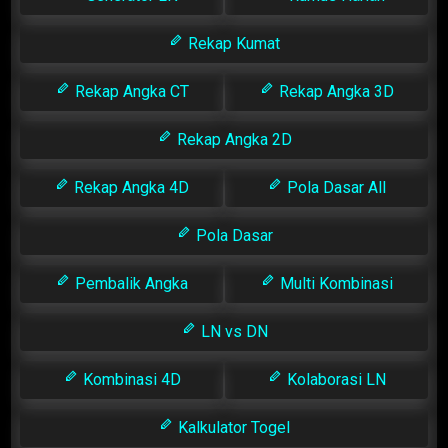
Rekap Kumat
Rekap Angka CT
Rekap Angka 3D
Rekap Angka 2D
Rekap Angka 4D
Pola Dasar All
Pola Dasar
Pembalik Angka
Multi Kombinasi
LN vs DN
Kombinasi 4D
Kolaborasi LN
Kalkulator Togel