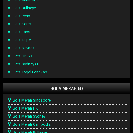
Data Bullseye
Data Pcso
Data Korea
Data Laos
Data Taipei
Data Nevada
Data HK 6D
Data Sydney 6D
Data Togel Lengkap
BOLA MERAH 6D
Bola Merah Singapore
Bola Merah HK
Bola Merah Sydney
Bola Merah Cambodia
Bola Merah Bullseye