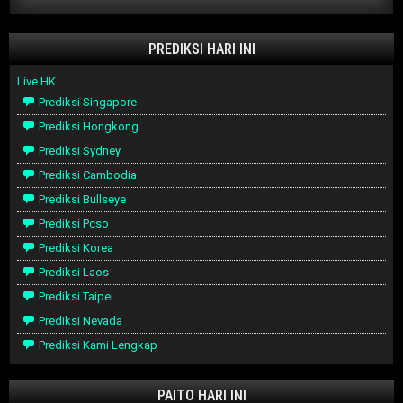
PREDIKSI HARI INI
Live HK
Prediksi Singapore
Prediksi Hongkong
Prediksi Sydney
Prediksi Cambodia
Prediksi Bullseye
Prediksi Pcso
Prediksi Korea
Prediksi Laos
Prediksi Taipei
Prediksi Nevada
Prediksi Kami Lengkap
PAITO HARI INI