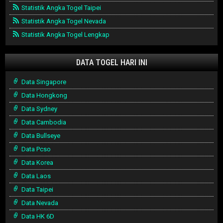
Statistik Angka Togel Taipei
Statistik Angka Togel Nevada
Statistik Angka Togel Lengkap
DATA TOGEL HARI INI
Data Singapore
Data Hongkong
Data Sydney
Data Cambodia
Data Bullseye
Data Pcso
Data Korea
Data Laos
Data Taipei
Data Nevada
Data HK 6D