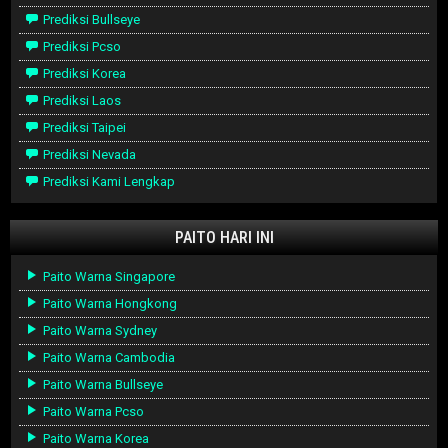
Prediksi Bullseye
Prediksi Pcso
Prediksi Korea
Prediksi Laos
Prediksi Taipei
Prediksi Nevada
Prediksi Kami Lengkap
PAITO HARI INI
Paito Warna Singapore
Paito Warna Hongkong
Paito Warna Sydney
Paito Warna Cambodia
Paito Warna Bullseye
Paito Warna Pcso
Paito Warna Korea