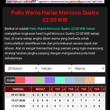
Paito Warna Harian Morocco Quatro
22:00 WIB
Berikut ini adalah
Paito Warna Morocco Quatro 22:00 WIB Harian
menyajikan ringkasan hasil togel Morocco Quatro 22:00 WIB setiap
hari, di mana setiap angka diberi warna yang berbeda untuk
memudahkan identifikasi tren dan pola keluaran secara cepat dan
efisien. Alat ini sangat bermanfaat bagi pemain yang ingin merancang
strategi taruhan jangka panjang dengan menganalisis pola hasil
sebelumnya.
CLEAR
TANGGAL
RESULT
J
TS1
J
TS2
J
TS3
J
TS4
J
09-07-2026
6
2
8
5
4
7
5
3
2
5
7
4
2
6
5
2
7
10-07-2026
2
6
4
6
1
4
8
3
6
4
1
7
3
1
1
4
5
11-07-2026
3
4
5
0
5
4
7
2
9
8
8
7
4
2
4
8
3