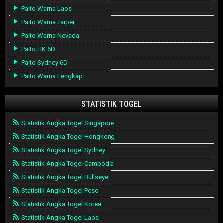
Paito Warna Laos
Paito Warna Taipei
Paito Warna Nevada
Paito HK 6D
Paito Sydney 6D
Paito Warna Lengkap
STATISTIK TOGEL
Statistik Angka Togel Singapore
Statistik Angka Togel Hongkong
Statistik Angka Togel Sydney
Statistik Angka Togel Cambodia
Statistik Angka Togel Bullseye
Statistik Angka Togel Pcso
Statistik Angka Togel Korea
Statistik Angka Togel Laos